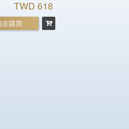
TWD 618
現在購買