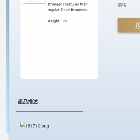
價格
產品描述