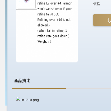
價格
產品描述