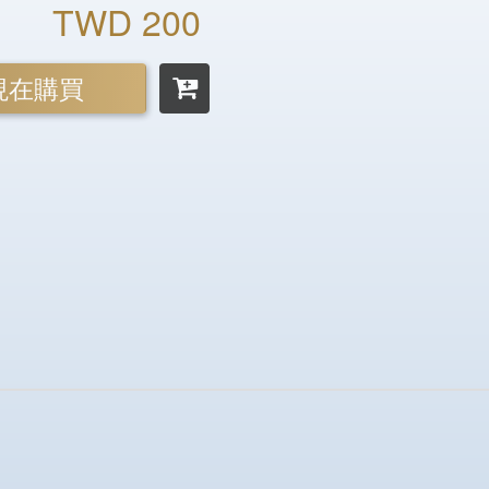
TWD 200
現在購買